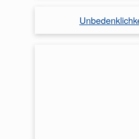
Unbedenklichk