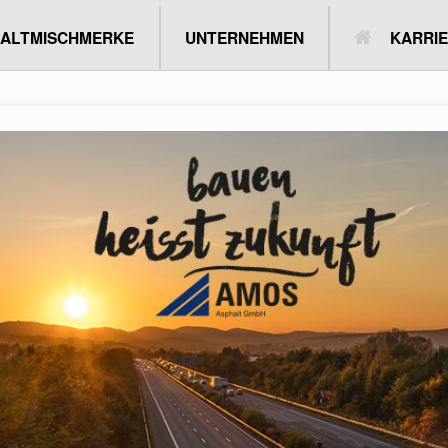
MERKE
UNTERNEHMEN
KARRIERE
AUSBILDUNG