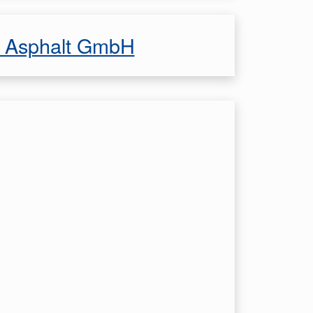
S Asphalt GmbH