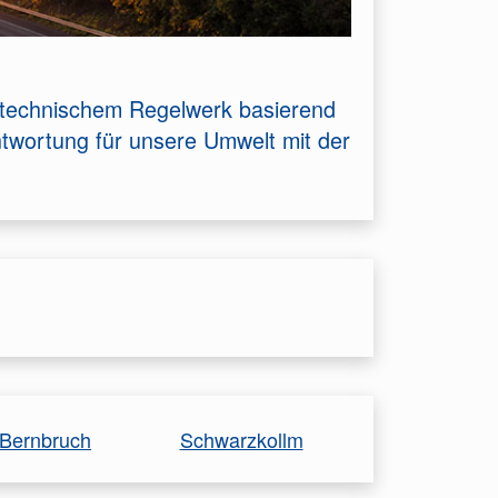
m technischem Regelwerk basierend
twortung für unsere Umwelt mit der
Bernbruch
Schwarzkollm