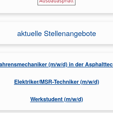
aktuelle Stellenangebote
ahrensmechaniker (m/w/d) in der Asphaltte
Elektriker/MSR-Techniker (m/w/d)
Werkstudent (m/w/d)