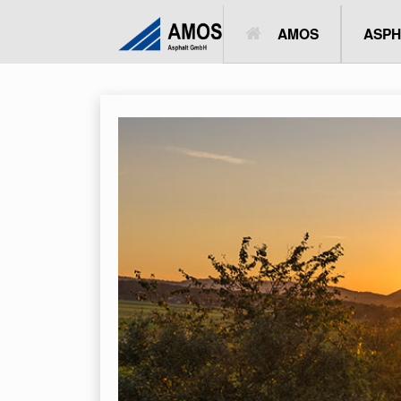
AMOS
ASPHALTMISCH