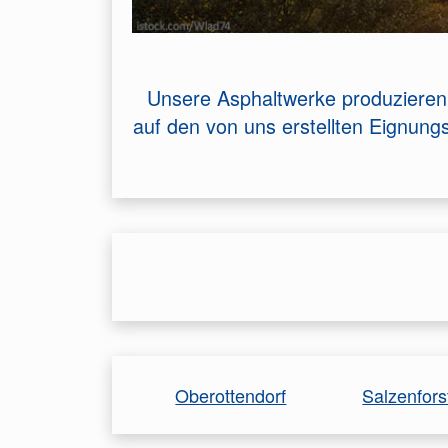
Unsere Asphaltwerke produzieren 
auf den von uns erstellten Eignun
Oberottendorf
Salzenfors